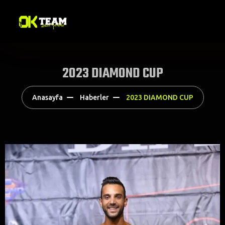
2023 DIAMOND CUP
Anasayfa
Haberler
2023 DIAMOND CUP