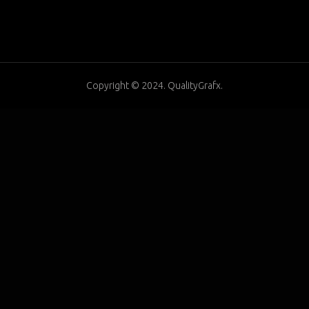
Copyright © 2024. QualityGrafx.