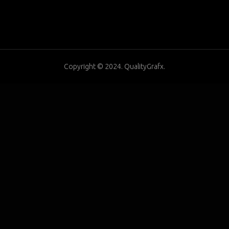
Copyright © 2024. QualityGrafx.