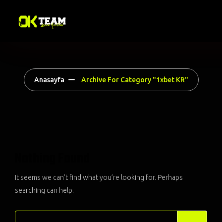
Anasayfa
Archive For Category "1xbet KR"
Nothing Found
It seems we can’t find what you’re looking for. Perhaps
searching can help.