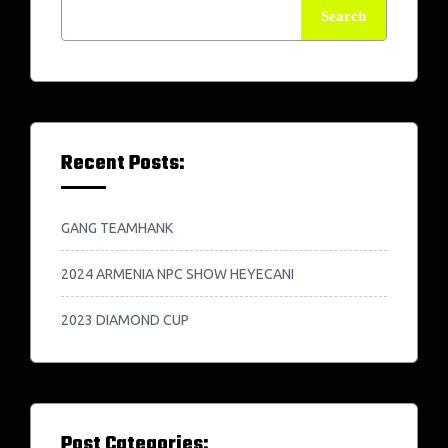
Search
Recent Posts:
GANG TEAMHANK
2024 ARMENIA NPC SHOW HEYECANI
2023 DIAMOND CUP
Post Categories: