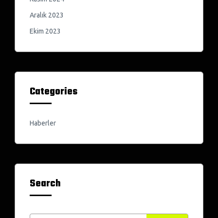
Aralık 2023
Ekim 2023
Categories
Haberler
Search