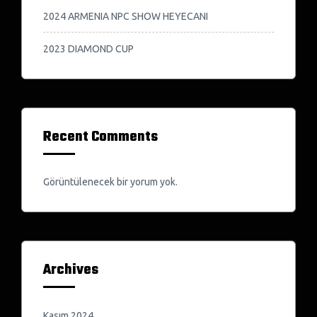
2024 ARMENIA NPC SHOW HEYECANI
2023 DIAMOND CUP
Recent Comments
Görüntülenecek bir yorum yok.
Archives
Kasım 2024