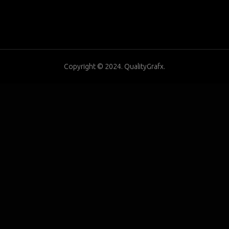
Copyright © 2024. QualityGrafx.