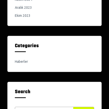
Aralık 2023
Ekim 2023
Categories
Haberler
Search