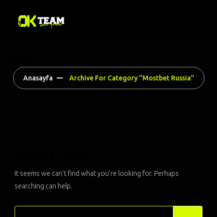
Anasayfa
Archive For Category "Mostbet Russia"
Nothing Found
It seems we can’t find what you’re looking for. Perhaps
searching can help.