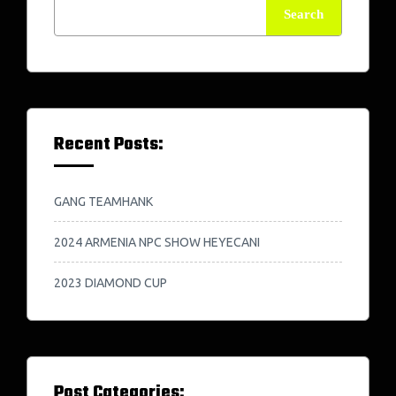
Search
Recent Posts:
GANG TEAMHANK
2024 ARMENIA NPC SHOW HEYECANI
2023 DIAMOND CUP
Post Categories: