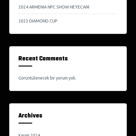
2024 ARMENIA NPC SHOW HEYECANI
2023 DIAMOND CUP
Recent Comments
Görüntülenecek bir yorum yok.
Archives
Kasım 2024