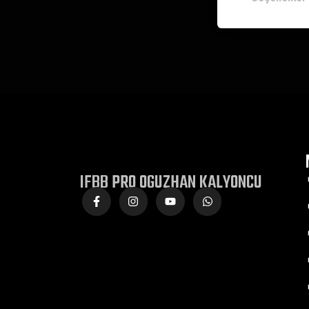
IFBB PRO OGUZHAN KALYONCU