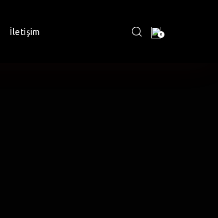
İletişim
0