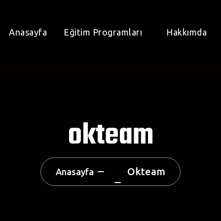
Anasayfa
Eğitim Programları
Hakkımda
okteam
Okteam
Anasayfa