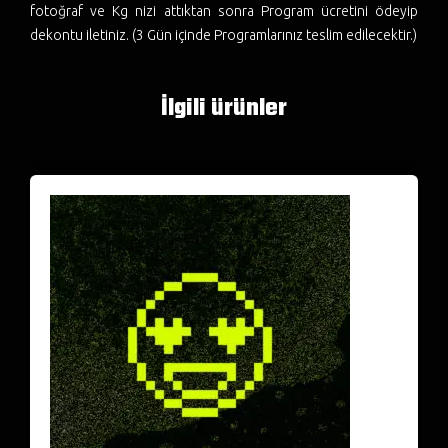
fotoğraf ve Kg nizi attıktan sonra Program ücretini ödeyip
dekontu iletiniz. (3 Gün içinde Programlarınız teslim edilecektir.)
İlgili ürünler