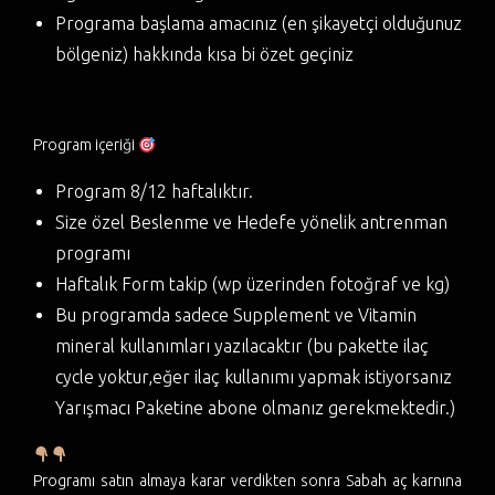
Programa başlama amacınız (en şikayetçi olduğunuz
bölgeniz) hakkında kısa bi özet geçiniz
Program içeriği
Program 8/12 haftalıktır.
Size özel Beslenme ve Hedefe yönelik antrenman
programı
Haftalık Form takip (wp üzerinden fotoğraf ve kg)
Bu programda sadece Supplement ve Vitamin
mineral kullanımları yazılacaktır (bu pakette ilaç
cycle yoktur,eğer ilaç kullanımı yapmak istiyorsanız
Yarışmacı Paketine abone olmanız gerekmektedir.)
Programı satın almaya karar verdikten sonra Sabah aç karnına